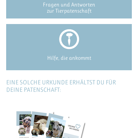
Fragen und Antworten
zur Tierpatenschaft
Hilfe, die ankommt
EINE SOLCHE URKUNDE ERHÄLTST DU FÜR
DEINE PATENSCHAFT: