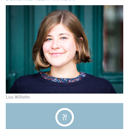
Lisa Wilhelm