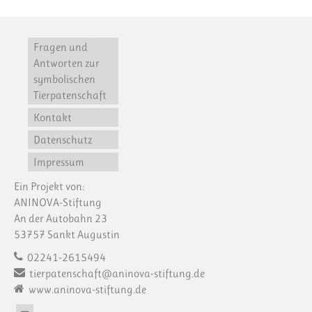
Fragen und
Antworten zur
symbolischen
Tierpatenschaft
Kontakt
Datenschutz
Impressum
Ein Projekt von:
ANINOVA-Stiftung
An der Autobahn 23
53757 Sankt Augustin
02241-2615494
tierpatenschaft@aninova-stiftung.de
www.aninova-stiftung.de