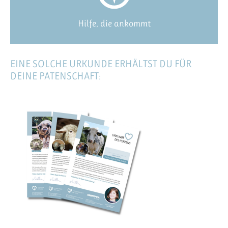
Hilfe, die ankommt
EINE SOLCHE URKUNDE ERHÄLTST DU FÜR
DEINE PATENSCHAFT: