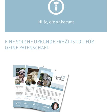
Hilfe, die ankommt
EINE SOLCHE URKUNDE ERHÄLTST DU FÜR
DEINE PATENSCHAFT: