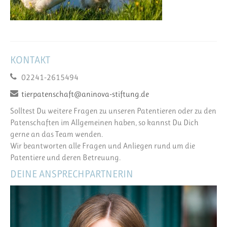
KONTAKT
02241-2615494
tierpatenschaft@aninova-stiftung.de
Solltest Du weitere Fragen zu unseren Patentieren oder zu den
Patenschaften im Allgemeinen haben, so kannst Du Dich
gerne an das Team wenden.
Wir beantworten alle Fragen und Anliegen rund um die
Patentiere und deren Betreuung.
DEINE ANSPRECHPARTNERIN