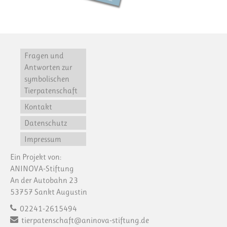
Fragen und
Antworten zur
symbolischen
Tierpatenschaft
Kontakt
Datenschutz
Impressum
Ein Projekt von:
ANINOVA-Stiftung
An der Autobahn 23
53757 Sankt Augustin
02241-2615494
tierpatenschaft@aninova-stiftung.de