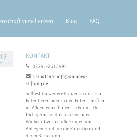
enschaft verschenken
Blog
FAQ
KONTAKT
17
V. 2021
02241-2615494
tierpatenschaft@aninova-
stiftung.de
Solltest Du weitere Fragen zu unseren
Patentieren oder zu den Patenschaften
im Allgemeinen haben, so kannst Du
Dich gerne an das Team wenden.
Wir beantworten alle Fragen und
Anliegen rund um die Patentiere und
deren Betreuung.