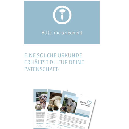
Hilfe, die ankommt
EINE SOLCHE URKUNDE
ERHÄLTST DU FÜR DEINE
PATENSCHAFT: