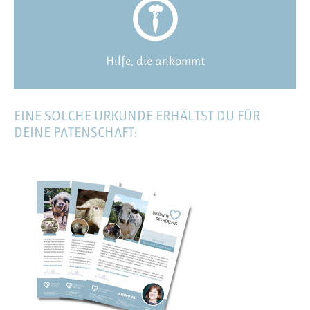
Hilfe, die ankommt
EINE SOLCHE URKUNDE ERHÄLTST DU FÜR
DEINE PATENSCHAFT: