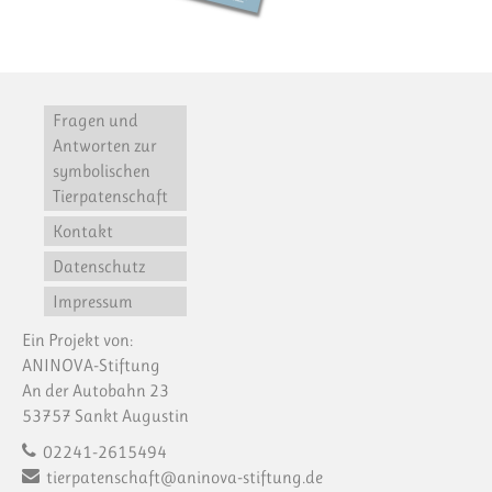
Fragen und
Antworten zur
symbolischen
Tierpatenschaft
Kontakt
Datenschutz
Impressum
Ein Projekt von:
ANINOVA-Stiftung
An der Autobahn 23
53757 Sankt Augustin
02241-2615494
tierpatenschaft@aninova-stiftung.de