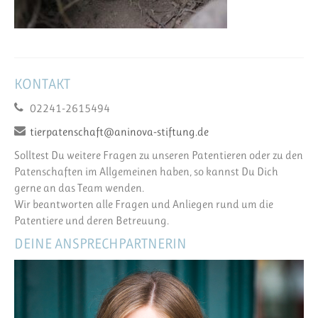
KONTAKT
02241-2615494
tierpatenschaft@aninova-stiftung.de
Solltest Du weitere Fragen zu unseren Patentieren oder zu den
Patenschaften im Allgemeinen haben, so kannst Du Dich
gerne an das Team wenden.
Wir beantworten alle Fragen und Anliegen rund um die
Patentiere und deren Betreuung.
DEINE ANSPRECHPARTNERIN