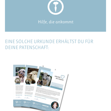
Hilfe, die ankommt
EINE SOLCHE URKUNDE ERHÄLTST DU FÜR
DEINE PATENSCHAFT: