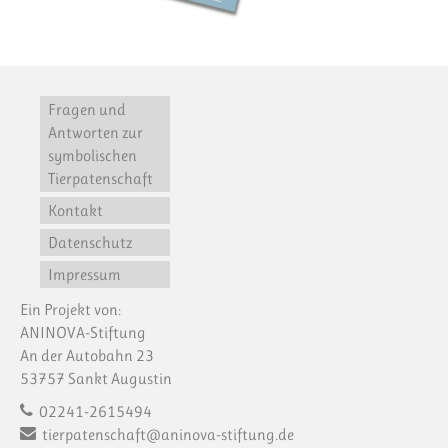
Fragen und
Antworten zur
symbolischen
Tierpatenschaft
Kontakt
Datenschutz
Impressum
Ein Projekt von:
ANINOVA-Stiftung
An der Autobahn 23
53757 Sankt Augustin
02241-2615494
tierpatenschaft@aninova-stiftung.de