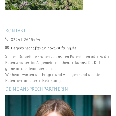
KONTAKT
02241-2615494
tierpatenschaft@aninova-stiftung.de
Solltest Du weitere Fragen zu unseren Patentieren oder zu den
Patenschaften im Allgemeinen haben, so kannst Du Dich
gerne an das Team wenden.
Wir beantworten alle Fragen und Anliegen rund um die
Patentiere und deren Betreuung.
DEINE ANSPRECHPARTNERIN