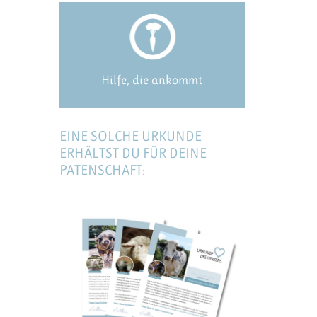
Hilfe, die ankommt
EINE SOLCHE URKUNDE
ERHÄLTST DU FÜR DEINE
PATENSCHAFT: