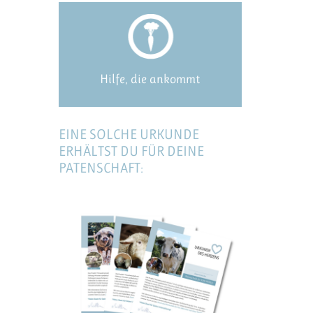
Hilfe, die ankommt
EINE SOLCHE URKUNDE
ERHÄLTST DU FÜR DEINE
PATENSCHAFT: