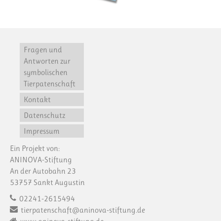
Fragen und
Antworten zur
symbolischen
Tierpatenschaft
Kontakt
Datenschutz
Impressum
Ein Projekt von:
ANINOVA-Stiftung
An der Autobahn 23
53757 Sankt Augustin
02241-2615494
tierpatenschaft@aninova-stiftung.de