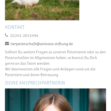
KONTAKT
02241-2615494
tierpatenschaft@aninova-stiftung.de
Solltest Du weitere Fragen zu unseren Patentieren oder zu den
Patenschaften im Allgemeinen haben, so kannst Du Dich
gerne an das Team wenden.
Wir beantworten alle Fragen und Anliegen rund um die
Patentiere und deren Betreuung.
DEINE ANSPRECHPARTNERIN