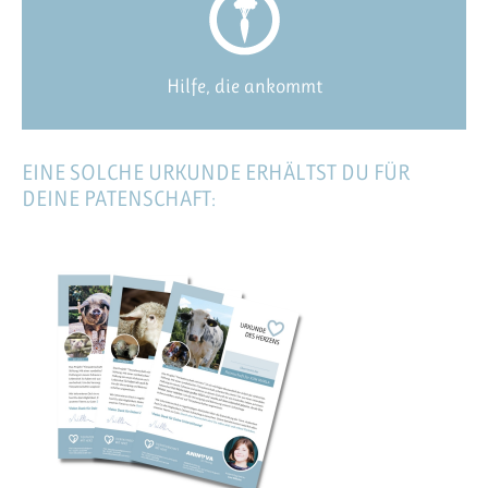
Hilfe, die ankommt
EINE SOLCHE URKUNDE ERHÄLTST DU FÜR
DEINE PATENSCHAFT: