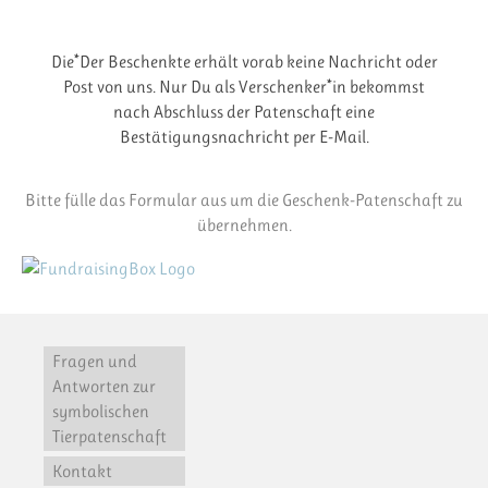
Die*Der Beschenkte erhält vorab keine Nachricht oder
Post von uns. Nur Du als Verschenker*in bekommst
nach Abschluss der Patenschaft eine
Bestätigungsnachricht per E-Mail.
Bitte fülle das Formular aus um die Geschenk-Patenschaft zu
übernehmen.
Fragen und
Antworten zur
symbolischen
Tierpatenschaft
Kontakt