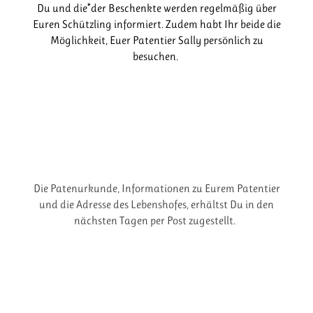
Du und die*der Beschenkte werden regelmäßig über
Euren Schützling informiert. Zudem habt Ihr beide die
Möglichkeit, Euer Patentier Sally persönlich zu
besuchen.
Die Patenurkunde, Informationen zu Eurem Patentier
und die Adresse des Lebenshofes, erhältst Du in den
nächsten Tagen per Post zugestellt.