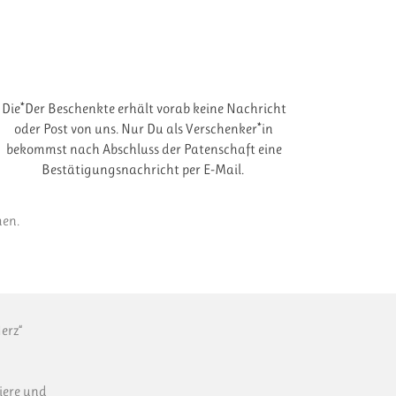
Die*Der Beschenkte erhält vorab keine Nachricht
oder Post von uns. Nur Du als Verschenker*in
bekommst nach Abschluss der Patenschaft eine
Bestätigungsnachricht per E-Mail.
men.
erz“
iere und