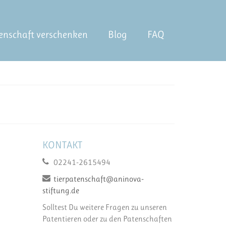
enschaft verschenken
Blog
FAQ
KONTAKT
02241-2615494
tierpatenschaft@aninova-
stiftung.de
Solltest Du weitere Fragen zu unseren
Patentieren oder zu den Patenschaften