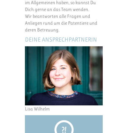
im Allgemeinen haben, so kannst Du
Dich gerne an das Team wenden.
Wir beantworten alle Fragen und
Anliegen rund um die Patentiere und
deren Betreuung.
DEINE ANSPRECHPARTNERIN
Lisa Wilhelm