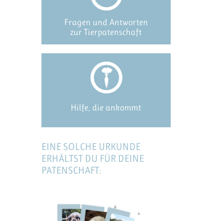
Fragen und Antworten
zur Tierpatenschaft
Hilfe, die ankommt
EINE SOLCHE URKUNDE
ERHÄLTST DU FÜR DEINE
PATENSCHAFT: