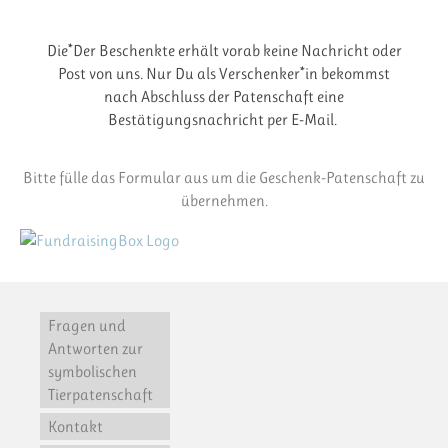
Die*Der Beschenkte erhält vorab keine Nachricht oder
Post von uns. Nur Du als Verschenker*in bekommst
nach Abschluss der Patenschaft eine
Bestätigungsnachricht per E-Mail.
Bitte fülle das Formular aus um die Geschenk-Patenschaft zu
übernehmen.
Fragen und
Antworten zur
symbolischen
Tierpatenschaft
Kontakt