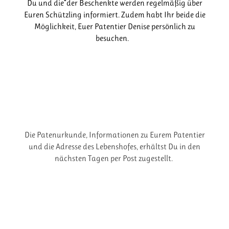
Du und die*der Beschenkte werden regelmäßig über
Euren Schützling informiert. Zudem habt Ihr beide die
Möglichkeit, Euer Patentier Denise persönlich zu
besuchen.
Die Patenurkunde, Informationen zu Eurem Patentier
und die Adresse des Lebenshofes, erhältst Du in den
nächsten Tagen per Post zugestellt.