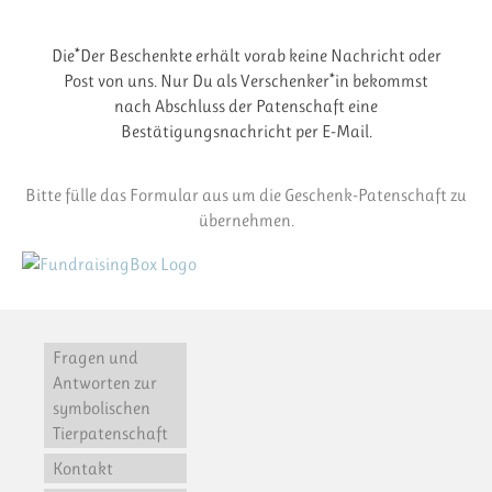
Die*Der Beschenkte erhält vorab keine Nachricht oder
Post von uns. Nur Du als Verschenker*in bekommst
nach Abschluss der Patenschaft eine
Bestätigungsnachricht per E-Mail.
Bitte fülle das Formular aus um die Geschenk-Patenschaft zu
übernehmen.
Fragen und
Antworten zur
symbolischen
Tierpatenschaft
Kontakt