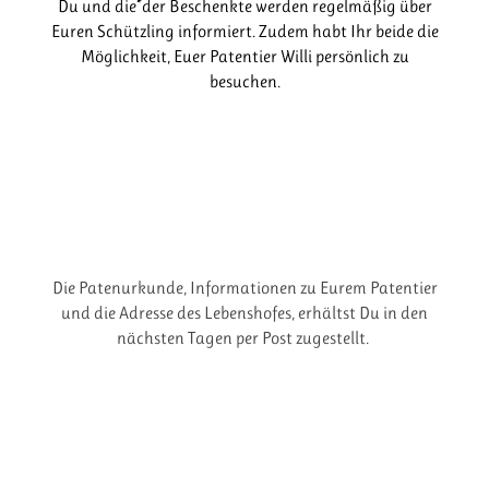
Du und die*der Beschenkte werden regelmäßig über
Euren Schützling informiert. Zudem habt Ihr beide die
Möglichkeit, Euer Patentier Willi persönlich zu
besuchen.
Die Patenurkunde, Informationen zu Eurem Patentier
und die Adresse des Lebenshofes, erhältst Du in den
nächsten Tagen per Post zugestellt.