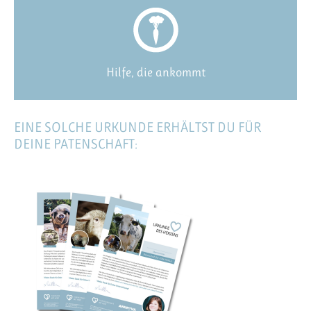
Hilfe, die ankommt
EINE SOLCHE URKUNDE ERHÄLTST DU FÜR
DEINE PATENSCHAFT: