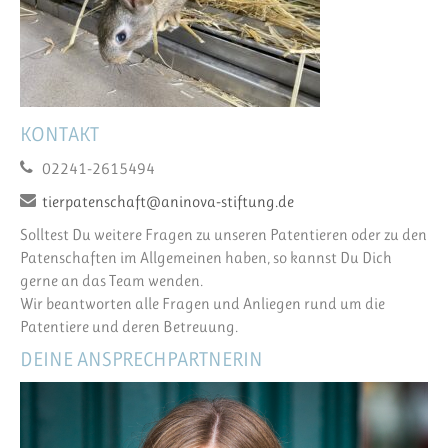
KONTAKT
02241-2615494
tierpatenschaft@aninova-stiftung.de
Solltest Du weitere Fragen zu unseren Patentieren oder zu den
Patenschaften im Allgemeinen haben, so kannst Du Dich
gerne an das Team wenden.
Wir beantworten alle Fragen und Anliegen rund um die
Patentiere und deren Betreuung.
DEINE ANSPRECHPARTNERIN