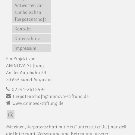
Antworten zur
symbolischen
Tierpatenschaft
Kontakt
Datenschutz
Impressum
Ein Projekt von:
ANINOVA-Stiftung
An der Autobahn 23
53757 Sankt Augustin
02241-2615494
tierpatenschaft@aninova-stiftung.de
www.aninova-stiftung.de
Mit einer „Tierpatenschaft mit Herz“ unterstützt Du finanziell
die Unterkunft, Versorgung und Betreuung unserer