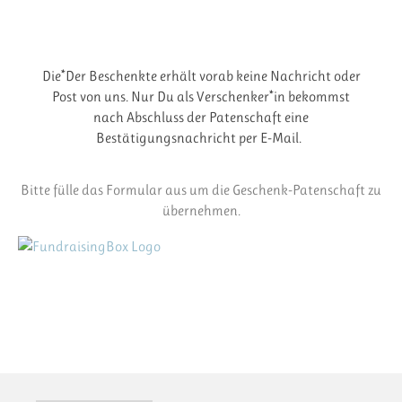
Die*Der Beschenkte erhält vorab keine Nachricht oder
Post von uns. Nur Du als Verschenker*in bekommst
nach Abschluss der Patenschaft eine
Bestätigungsnachricht per E-Mail.
Bitte fülle das Formular aus um die Geschenk-Patenschaft zu
übernehmen.