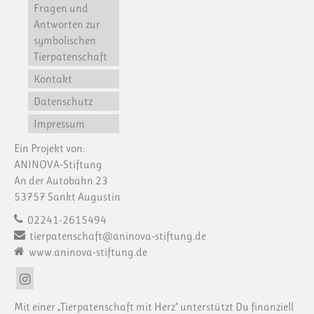
Fragen und
Antworten zur
symbolischen
Tierpatenschaft
Kontakt
Datenschutz
Impressum
Ein Projekt von:
ANINOVA-Stiftung
An der Autobahn 23
53757 Sankt Augustin
02241-2615494
tierpatenschaft@aninova-stiftung.de
www.aninova-stiftung.de
Mit einer „Tierpatenschaft mit Herz“ unterstützt Du finanziell