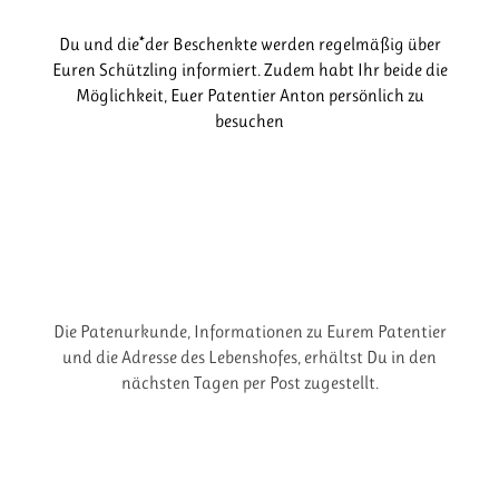
Du und die*der Beschenkte werden regelmäßig über
Euren Schützling informiert. Zudem habt Ihr beide die
Möglichkeit, Euer Patentier Anton persönlich zu
besuchen
Die Patenurkunde, Informationen zu Eurem Patentier
und die Adresse des Lebenshofes, erhältst Du in den
nächsten Tagen per Post zugestellt.