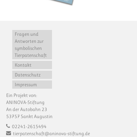
Fragen und
Antworten zur
symbolischen
Tierpatenschaft
Kontakt
Datenschutz
Impressum
Ein Projekt von:
ANINOVA-Stiftung
An der Autobahn 23
53757 Sankt Augustin
02241-2615494
tierpatenschaft@aninova-stiftung.de