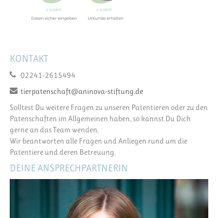
KONTAKT
02241-2615494
tierpatenschaft@aninova-stiftung.de
Solltest Du weitere Fragen zu unseren Patentieren oder zu den
Patenschaften im Allgemeinen haben, so kannst Du Dich
gerne an das Team wenden.
Wir beantworten alle Fragen und Anliegen rund um die
Patentiere und deren Betreuung.
DEINE ANSPRECHPARTNERIN