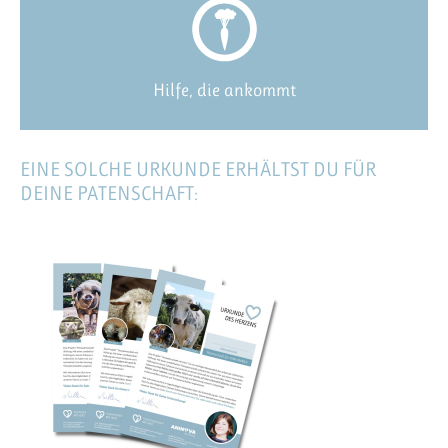
Hilfe, die ankommt
EINE SOLCHE URKUNDE ERHÄLTST DU FÜR
DEINE PATENSCHAFT: