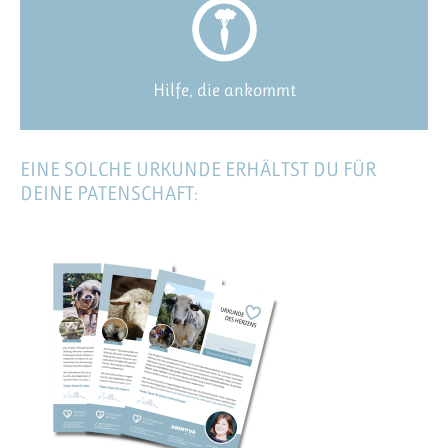
Hilfe, die ankommt
EINE SOLCHE URKUNDE ERHÄLTST DU FÜR
DEINE PATENSCHAFT: