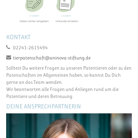
KONTAKT
02241-2615494
tierpatenschaft@aninova-stiftung.de
Solltest Du weitere Fragen zu unseren Patentieren oder zu den
Patenschaften im Allgemeinen haben, so kannst Du Dich
gerne an das Team wenden.
Wir beantworten alle Fragen und Anliegen rund um die
Patentiere und deren Betreuung.
DEINE ANSPRECHPARTNERIN