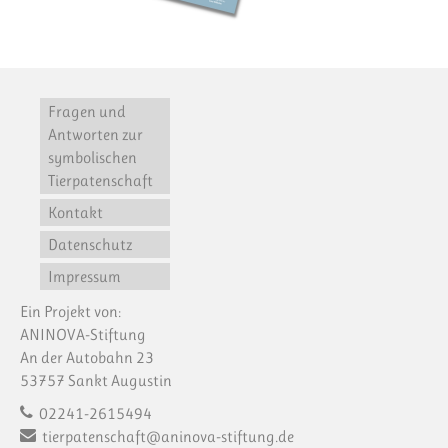
Fragen und
Antworten zur
symbolischen
Tierpatenschaft
Kontakt
Datenschutz
Impressum
Ein Projekt von:
ANINOVA-Stiftung
An der Autobahn 23
53757 Sankt Augustin
02241-2615494
tierpatenschaft@aninova-stiftung.de