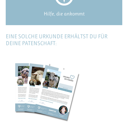
Hilfe, die ankommt
EINE SOLCHE URKUNDE ERHÄLTST DU FÜR
DEINE PATENSCHAFT: