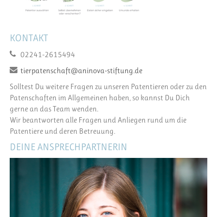
KONTAKT
02241-2615494
tierpatenschaft@aninova-stiftung.de
Solltest Du weitere Fragen zu unseren Patentieren oder zu den
Patenschaften im Allgemeinen haben, so kannst Du Dich
gerne an das Team wenden.
Wir beantworten alle Fragen und Anliegen rund um die
Patentiere und deren Betreuung.
DEINE ANSPRECHPARTNERIN