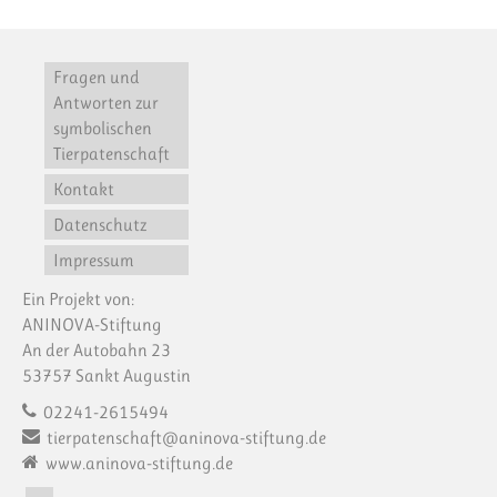
Fragen und
Antworten zur
symbolischen
Tierpatenschaft
Kontakt
Datenschutz
Impressum
Ein Projekt von:
ANINOVA-Stiftung
An der Autobahn 23
53757 Sankt Augustin
02241-2615494
tierpatenschaft@aninova-stiftung.de
www.aninova-stiftung.de