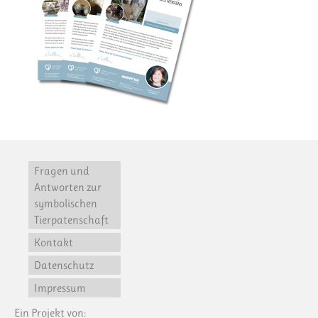
Fragen und
Antworten zur
symbolischen
Tierpatenschaft
Kontakt
Datenschutz
Impressum
Ein Projekt von: