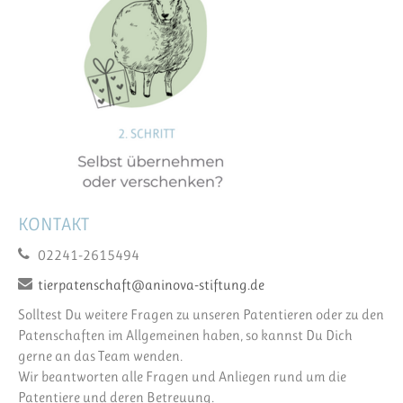
KONTAKT
02241-2615494
tierpatenschaft@aninova-stiftung.de
Solltest Du weitere Fragen zu unseren Patentieren oder zu den
Patenschaften im Allgemeinen haben, so kannst Du Dich
gerne an das Team wenden.
Wir beantworten alle Fragen und Anliegen rund um die
Patentiere und deren Betreuung.