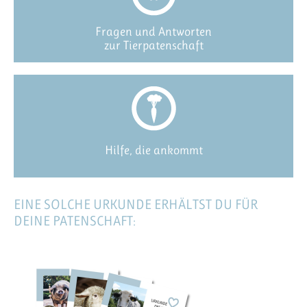
Fragen und Antworten
zur Tierpatenschaft
Hilfe, die ankommt
EINE SOLCHE URKUNDE ERHÄLTST DU FÜR
DEINE PATENSCHAFT: