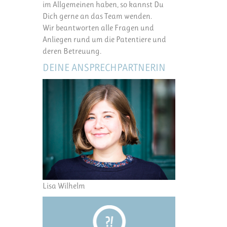
im Allgemeinen haben, so kannst Du
Dich gerne an das Team wenden.
Wir beantworten alle Fragen und
Anliegen rund um die Patentiere und
deren Betreuung.
DEINE ANSPRECHPARTNERIN
Lisa Wilhelm