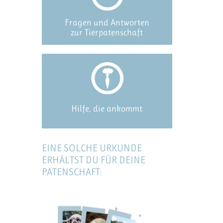
Fragen und Antworten
zur Tierpatenschaft
Hilfe, die ankommt
EINE SOLCHE URKUNDE
ERHÄLTST DU FÜR DEINE
PATENSCHAFT: