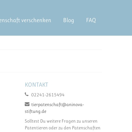
enschaft verschenken
Blog
FAQ
KONTAKT
02241-2615494
tierpatenschaft@aninova-
stiftung.de
Solltest Du weitere Fragen zu unseren
Patentieren oder zu den Patenschaften