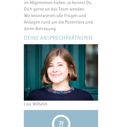
im Allgemeinen haben, so kannst Du
Dich gerne an das Team wenden.
Wir beantworten alle Fragen und
Anliegen rund um die Patentiere und
deren Betreuung.
DEINE ANSPRECHPARTNERIN
Lisa Wilhelm