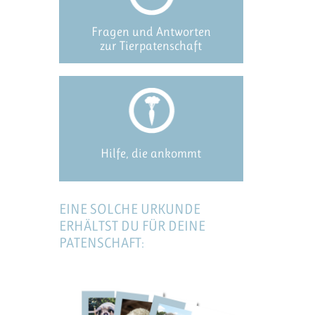
Fragen und Antworten
zur Tierpatenschaft
Hilfe, die ankommt
EINE SOLCHE URKUNDE
ERHÄLTST DU FÜR DEINE
PATENSCHAFT: