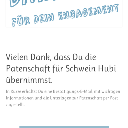
Vielen Dank, dass Du die
Patenschaft für Schwein Hubi
übernimmst.
In Kürze erhältst Du eine Bestätigungs-E-Mail, mit wichtigen
Informationen und die Unterlagen zur Patenschaft per Post
zugestellt.