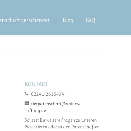
enschaft verschenken
Blog
FAQ
KONTAKT
02241-2615494
tierpatenschaft@aninova-
stiftung.de
Solltest Du weitere Fragen zu unseren
Patentieren oder zu den Patenschaften