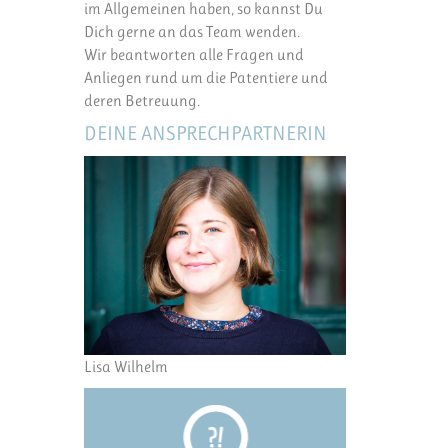
im Allgemeinen haben, so kannst Du
Dich gerne an das Team wenden.
Wir beantworten alle Fragen und
Anliegen rund um die Patentiere und
deren Betreuung.
DEINE ANSPRECHPARTNERIN
Lisa Wilhelm