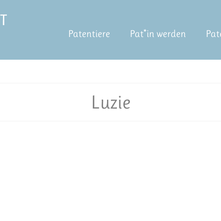
Patentiere
Pat*in werden
Pat
Luzie