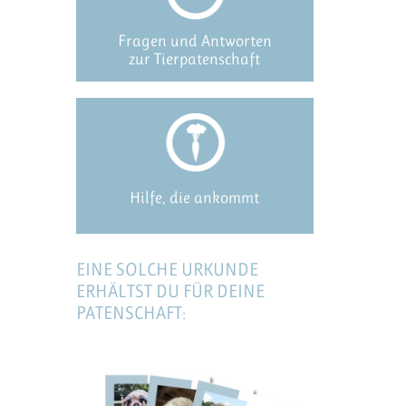
Fragen und Antworten
zur Tierpatenschaft
Hilfe, die ankommt
EINE SOLCHE URKUNDE
ERHÄLTST DU FÜR DEINE
PATENSCHAFT: