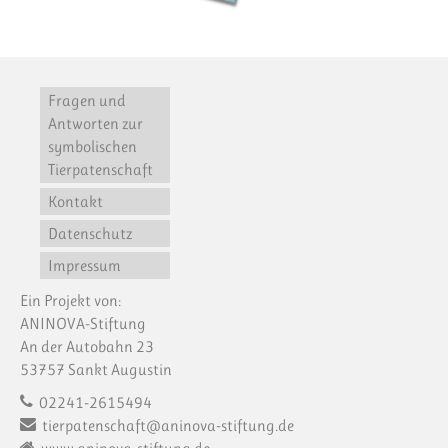
Fragen und
Antworten zur
symbolischen
Tierpatenschaft
Kontakt
Datenschutz
Impressum
Ein Projekt von:
ANINOVA-Stiftung
An der Autobahn 23
53757 Sankt Augustin
02241-2615494
tierpatenschaft@aninova-stiftung.de