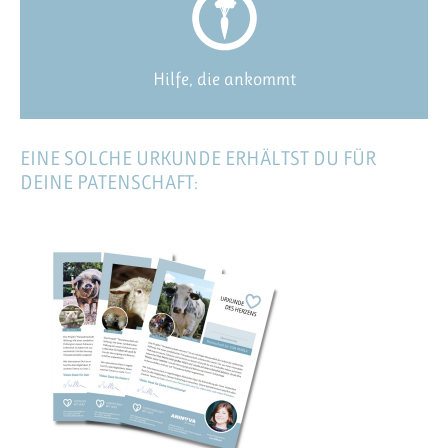
Hilfe, die ankommt
EINE SOLCHE URKUNDE ERHÄLTST DU FÜR
DEINE PATENSCHAFT: