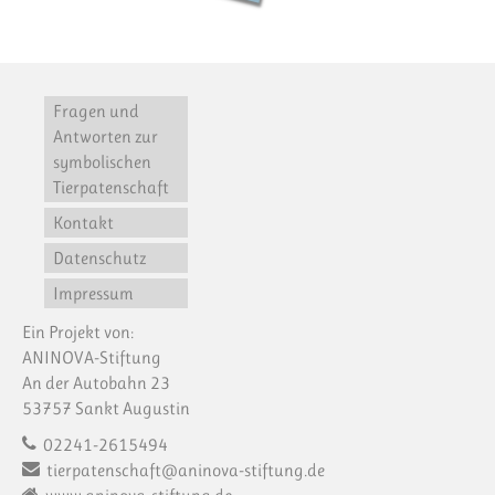
Fragen und
Antworten zur
symbolischen
Tierpatenschaft
Kontakt
Datenschutz
Impressum
Ein Projekt von:
ANINOVA-Stiftung
An der Autobahn 23
53757 Sankt Augustin
02241-2615494
tierpatenschaft@aninova-stiftung.de