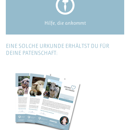
Hilfe, die ankommt
EINE SOLCHE URKUNDE ERHÄLTST DU FÜR
DEINE PATENSCHAFT: