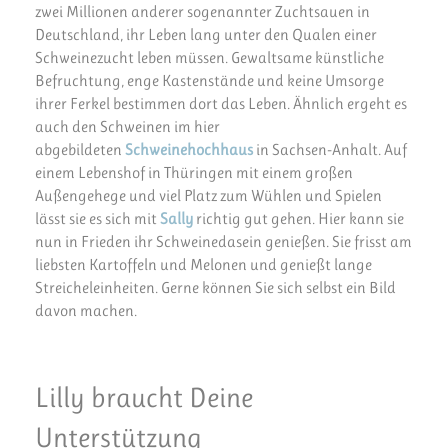
zwei Millionen anderer sogenannter Zuchtsauen in
Deutschland, ihr Leben lang unter den Qualen einer
Schweinezucht leben müssen. Gewaltsame künstliche
Befruchtung, enge Kastenstände und keine Umsorge
ihrer Ferkel bestimmen dort das Leben. Ähnlich ergeht es
auch den Schweinen im hier
abgebildeten
Schweinehochhaus
in Sachsen-Anhalt. Auf
einem Lebenshof in Thüringen mit einem großen
Außengehege und viel Platz zum Wühlen und Spielen
lässt sie es sich mit
Sally
richtig gut gehen. Hier kann sie
nun in Frieden ihr Schweinedasein genießen. Sie frisst am
liebsten Kartoffeln und Melonen und genießt lange
Streicheleinheiten. Gerne können Sie sich selbst ein Bild
davon machen.
Lilly braucht Deine
Unterstützung