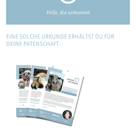
Hilfe, die ankommt
EINE SOLCHE URKUNDE ERHÄLTST DU FÜR
DEINE PATENSCHAFT: