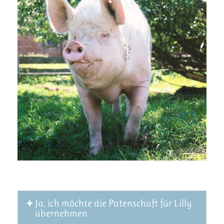
Ja, ich möchte die Patenschaft für Lilly
übernehmen.