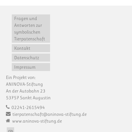
Fragen und
Antworten zur
symbolischen
Tierpatenschaft
Kontakt
Datenschutz
Impressum
Ein Projekt von:
ANINOVA-Stiftung
An der Autobahn 23
53757 Sankt Augustin
02241-2615494
tierpatenschaft@aninova-stiftung.de
www.aninova-stiftung.de