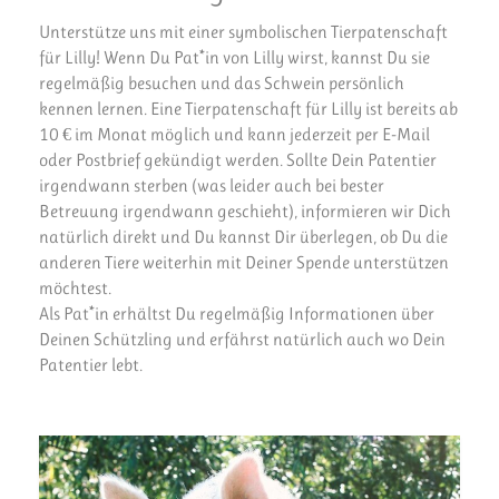
Unterstütze uns mit einer symbolischen Tierpatenschaft
für Lilly! Wenn Du Pat*in von Lilly wirst, kannst Du sie
regelmäßig besuchen und das Schwein persönlich
kennen lernen. Eine Tierpatenschaft für Lilly ist bereits ab
10 € im Monat möglich und kann jederzeit per E-Mail
oder Postbrief gekündigt werden. Sollte Dein Patentier
irgendwann sterben (was leider auch bei bester
Betreuung irgendwann geschieht), informieren wir Dich
natürlich direkt und Du kannst Dir überlegen, ob Du die
anderen Tiere weiterhin mit Deiner Spende unterstützen
möchtest.
Als Pat*in erhältst Du regelmäßig Informationen über
Deinen Schützling und erfährst natürlich auch wo Dein
Patentier lebt.