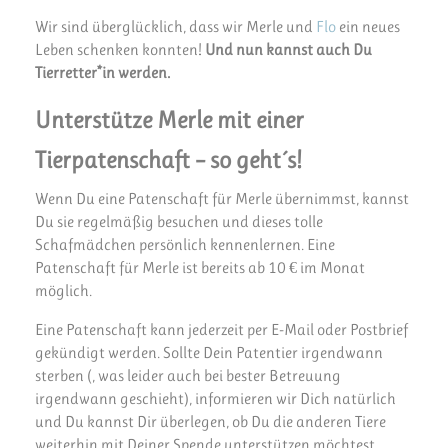
Wir sind überglücklich, dass wir Merle und
Flo
ein neues
Leben schenken konnten!
Und nun kannst auch Du
Tierretter*in werden.
Unterstütze Merle mit einer
Tierpatenschaft – so geht´s!
Wenn Du eine Patenschaft für Merle übernimmst, kannst
Du sie regelmäßig besuchen und dieses tolle
Schafmädchen persönlich kennenlernen. Eine
Patenschaft für Merle ist bereits ab 10 € im Monat
möglich.
Eine Patenschaft kann jederzeit per E-Mail oder Postbrief
gekündigt werden. Sollte Dein Patentier irgendwann
sterben (, was leider auch bei bester Betreuung
irgendwann geschieht), informieren wir Dich natürlich
und Du kannst Dir überlegen, ob Du die anderen Tiere
weiterhin mit Deiner Spende unterstützen möchtest.