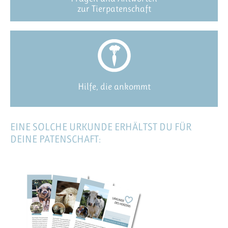
zur Tierpatenschaft
Hilfe, die ankommt
EINE SOLCHE URKUNDE ERHÄLTST DU FÜR
DEINE PATENSCHAFT: