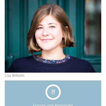
Lisa Wilhelm
Fragen und Antworten