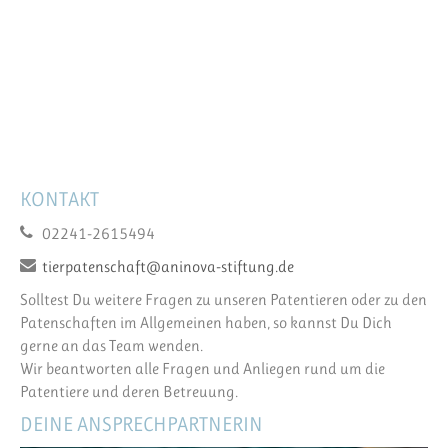
KONTAKT
02241-2615494
tierpatenschaft@aninova-stiftung.de
Solltest Du weitere Fragen zu unseren Patentieren oder zu den
Patenschaften im Allgemeinen haben, so kannst Du Dich
gerne an das Team wenden.
Wir beantworten alle Fragen und Anliegen rund um die
Patentiere und deren Betreuung.
DEINE ANSPRECHPARTNERIN