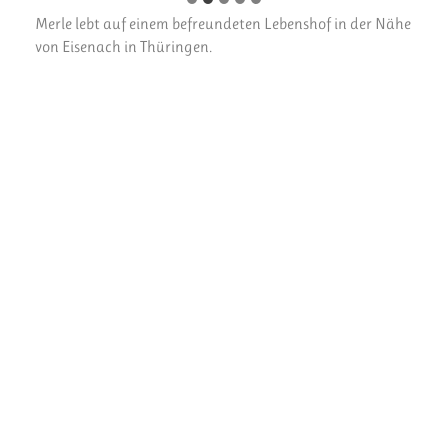
Merle lebt auf einem befreundeten Lebenshof in der Nähe
von Eisenach in Thüringen.