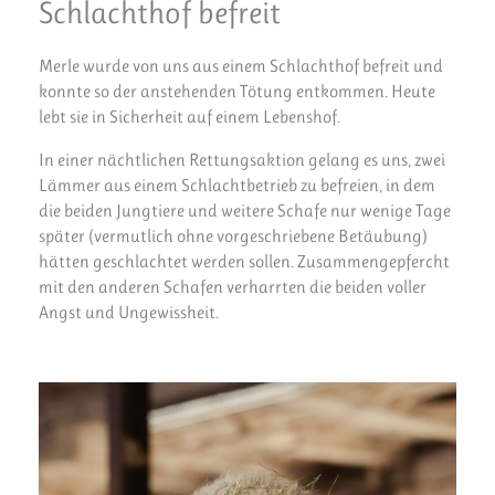
Schlachthof befreit
Merle wurde von uns aus einem Schlachthof befreit und
konnte so der anstehenden Tötung entkommen. Heute
lebt sie in Sicherheit auf einem Lebenshof.
In einer nächtlichen Rettungsaktion gelang es uns, zwei
Lämmer aus einem Schlachtbetrieb zu befreien, in dem
die beiden Jungtiere und weitere Schafe nur wenige Tage
später (vermutlich ohne vorgeschriebene Betäubung)
hätten geschlachtet werden sollen. Zusammengepfercht
mit den anderen Schafen verharrten die beiden voller
Angst und Ungewissheit.