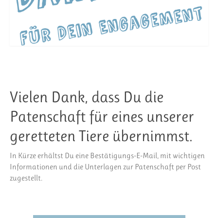
Vielen Dank, dass Du die
Patenschaft für eines unserer
geretteten Tiere übernimmst.
In Kürze erhältst Du eine Bestätigungs-E-Mail, mit wichtigen
Informationen und die Unterlagen zur Patenschaft per Post
zugestellt.