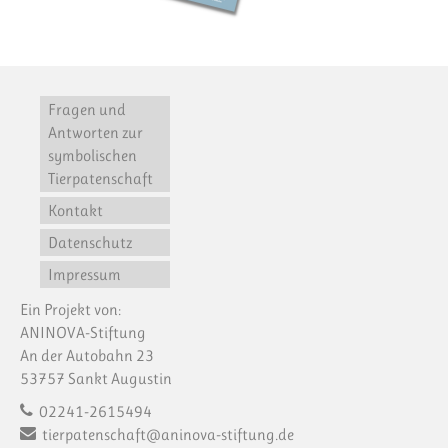
Fragen und
Antworten zur
symbolischen
Tierpatenschaft
Kontakt
Datenschutz
Impressum
Ein Projekt von:
ANINOVA-Stiftung
An der Autobahn 23
53757 Sankt Augustin
02241-2615494
tierpatenschaft@aninova-stiftung.de