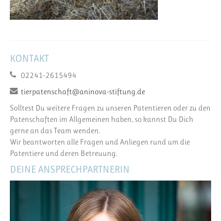
KONTAKT
02241-2615494
tierpatenschaft@aninova-stiftung.de
Solltest Du weitere Fragen zu unseren Patentieren oder zu den
Patenschaften im Allgemeinen haben, so kannst Du Dich
gerne an das Team wenden.
Wir beantworten alle Fragen und Anliegen rund um die
Patentiere und deren Betreuung.
DEINE ANSPRECHPARTNERIN