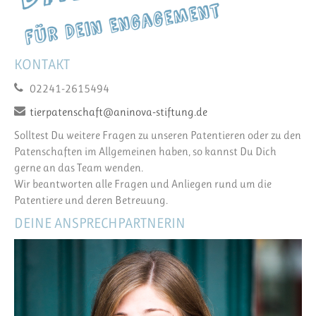
KONTAKT
02241-2615494
tierpatenschaft@aninova-stiftung.de
Solltest Du weitere Fragen zu unseren Patentieren oder zu den
Patenschaften im Allgemeinen haben, so kannst Du Dich
gerne an das Team wenden.
Wir beantworten alle Fragen und Anliegen rund um die
Patentiere und deren Betreuung.
DEINE ANSPRECHPARTNERIN