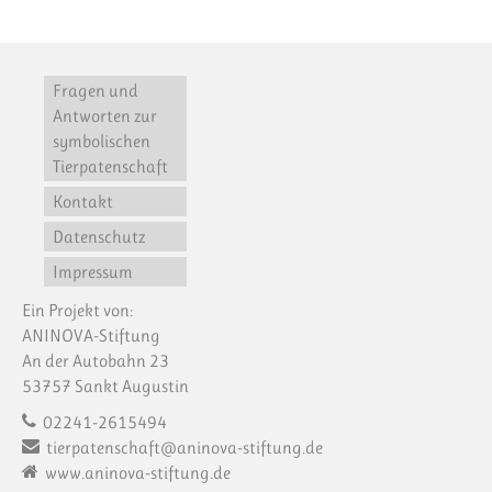
Fragen und
Antworten zur
symbolischen
Tierpatenschaft
Kontakt
Datenschutz
Impressum
Ein Projekt von:
ANINOVA-Stiftung
An der Autobahn 23
53757 Sankt Augustin
02241-2615494
tierpatenschaft@aninova-stiftung.de
www.aninova-stiftung.de