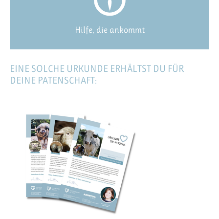
Hilfe, die ankommt
EINE SOLCHE URKUNDE ERHÄLTST DU FÜR
DEINE PATENSCHAFT: