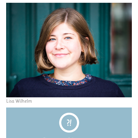
Lisa Wilhelm