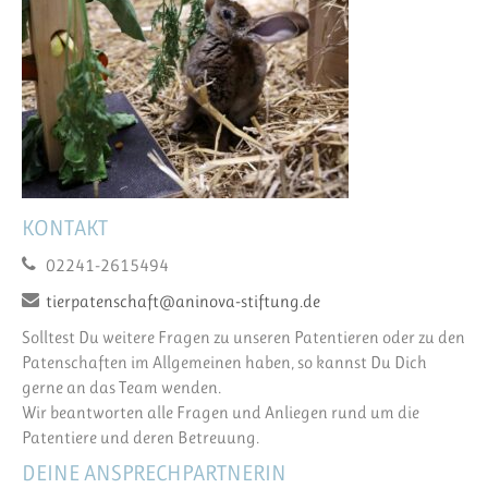
KONTAKT
02241-2615494
tierpatenschaft@aninova-stiftung.de
Solltest Du weitere Fragen zu unseren Patentieren oder zu den
Patenschaften im Allgemeinen haben, so kannst Du Dich
gerne an das Team wenden.
Wir beantworten alle Fragen und Anliegen rund um die
Patentiere und deren Betreuung.
DEINE ANSPRECHPARTNERIN