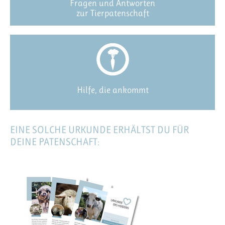
Fragen und Antworten
zur Tierpatenschaft
Hilfe, die ankommt
EINE SOLCHE URKUNDE ERHÄLTST DU FÜR
DEINE PATENSCHAFT: