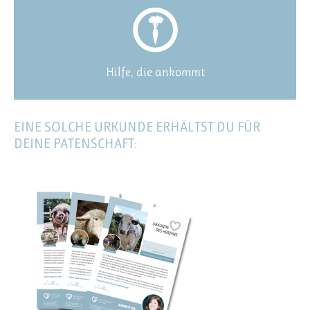
Hilfe, die ankommt
EINE SOLCHE URKUNDE ERHÄLTST DU FÜR
DEINE PATENSCHAFT: