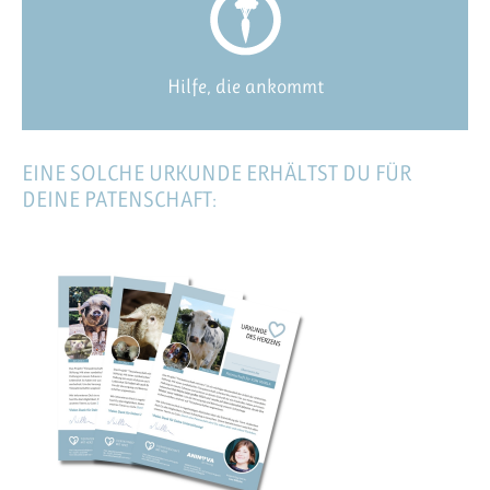
Hilfe, die ankommt
EINE SOLCHE URKUNDE ERHÄLTST DU FÜR
DEINE PATENSCHAFT: