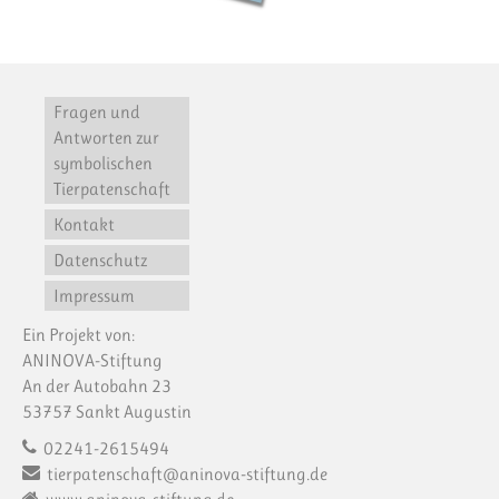
Fragen und
Antworten zur
symbolischen
Tierpatenschaft
Kontakt
Datenschutz
Impressum
Ein Projekt von:
ANINOVA-Stiftung
An der Autobahn 23
53757 Sankt Augustin
02241-2615494
tierpatenschaft@aninova-stiftung.de