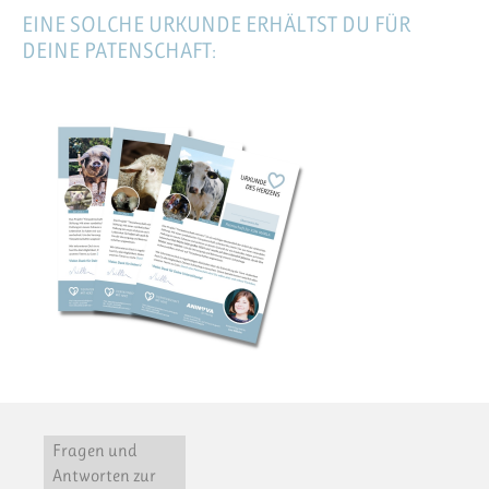
EINE SOLCHE URKUNDE ERHÄLTST DU FÜR
DEINE PATENSCHAFT:
Fragen und
Antworten zur