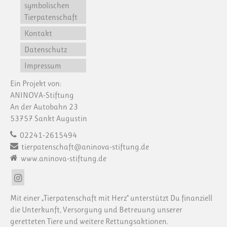
symbolischen
Tierpatenschaft
Kontakt
Datenschutz
Impressum
Ein Projekt von:
ANINOVA-Stiftung
An der Autobahn 23
53757 Sankt Augustin
02241-2615494
tierpatenschaft@aninova-stiftung.de
www.aninova-stiftung.de
Mit einer „Tierpatenschaft mit Herz“ unterstützt Du finanziell
die Unterkunft, Versorgung und Betreuung unserer
geretteten Tiere und weitere Rettungsaktionen.