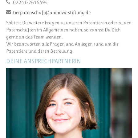
02241-2615494
tierpatenschaft@aninova-stiftung.de
Solltest Du weitere Fragen zu unseren Patentieren oder zu den
Patenschaften im Allgemeinen haben, so kannst Du Dich
gerne an das Team wenden.
Wir beantworten alle Fragen und Anliegen rund um die
Patentiere und deren Betreuung.
DEINE ANSPRECHPARTNERIN