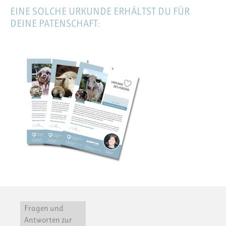
EINE SOLCHE URKUNDE ERHÄLTST DU FÜR
DEINE PATENSCHAFT:
Fragen und
Antworten zur