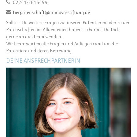
02241-2615494
tierpatenschaft@aninova-stiftung.de
Solltest Du weitere Fragen zu unseren Patentieren oder zu den
Patenschaften im Allgemeinen haben, so kannst Du Dich
gerne an das Team wenden.
Wir beantworten alle Fragen und Anliegen rund um die
Patentiere und deren Betreuung.
DEINE ANSPRECHPARTNERIN