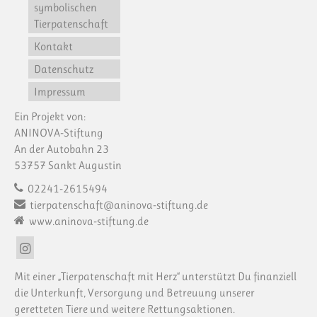
symbolischen
Tierpatenschaft
Kontakt
Datenschutz
Impressum
Ein Projekt von:
ANINOVA-Stiftung
An der Autobahn 23
53757 Sankt Augustin
02241-2615494
tierpatenschaft@aninova-stiftung.de
www.aninova-stiftung.de
Mit einer „Tierpatenschaft mit Herz“ unterstützt Du finanziell
die Unterkunft, Versorgung und Betreuung unserer
geretteten Tiere und weitere Rettungsaktionen.