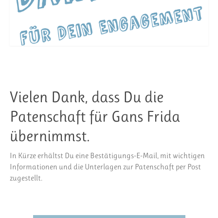
Vielen Dank, dass Du die
Patenschaft für Gans Frida
übernimmst.
In Kürze erhältst Du eine Bestätigungs-E-Mail, mit wichtigen
Informationen und die Unterlagen zur Patenschaft per Post
zugestellt.