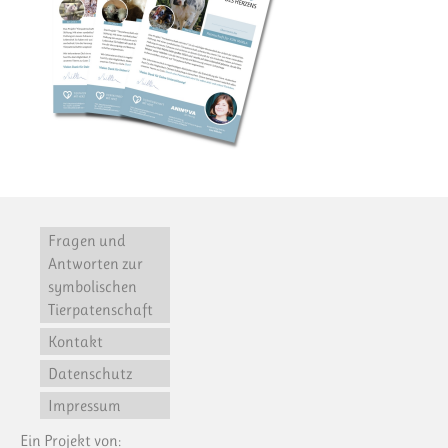
Fragen und
Antworten zur
symbolischen
Tierpatenschaft
Kontakt
Datenschutz
Impressum
Ein Projekt von: