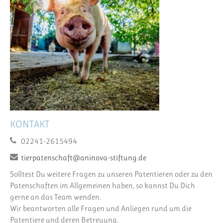
KONTAKT
02241-2615494
tierpatenschaft@aninova-stiftung.de
Solltest Du weitere Fragen zu unseren Patentieren oder zu den
Patenschaften im Allgemeinen haben, so kannst Du Dich
gerne an das Team wenden.
Wir beantworten alle Fragen und Anliegen rund um die
Patentiere und deren Betreuung.