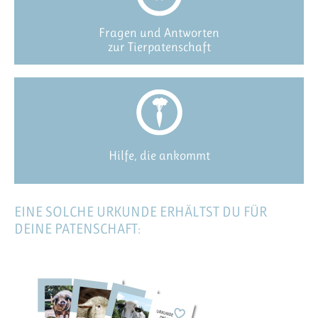
Fragen und Antworten
zur Tierpatenschaft
Hilfe, die ankommt
EINE SOLCHE URKUNDE ERHÄLTST DU FÜR
DEINE PATENSCHAFT: