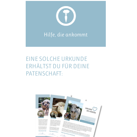
Hilfe, die ankommt
EINE SOLCHE URKUNDE
ERHÄLTST DU FÜR DEINE
PATENSCHAFT: