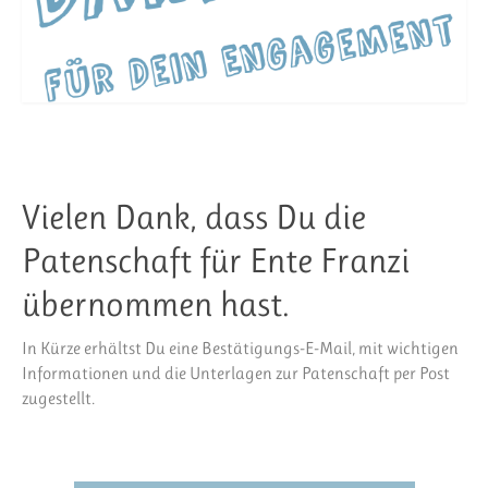
Vielen Dank, dass Du die
Patenschaft für Ente Franzi
übernommen hast.
In Kürze erhältst Du eine Bestätigungs-E-Mail, mit wichtigen
Informationen und die Unterlagen zur Patenschaft per Post
zugestellt.