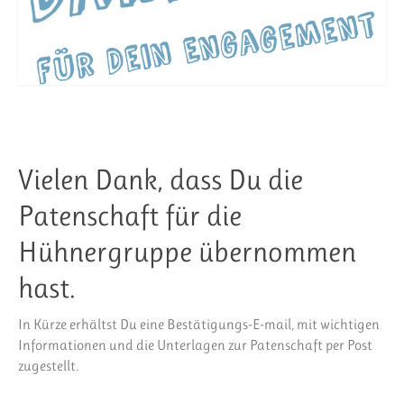
Vielen Dank, dass Du die
Patenschaft für die
Hühnergruppe übernommen
hast.
In Kürze erhältst Du eine Bestätigungs-E-mail, mit wichtigen
Informationen und die Unterlagen zur Patenschaft per Post
zugestellt.