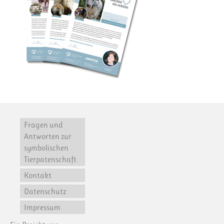
Fragen und
Antworten zur
symbolischen
Tierpatenschaft
Kontakt
Datenschutz
Impressum