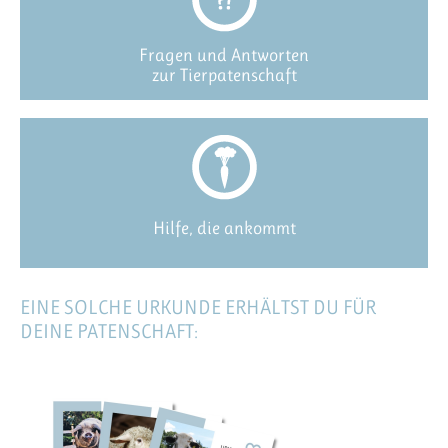
Fragen und Antworten
zur Tierpatenschaft
Hilfe, die ankommt
EINE SOLCHE URKUNDE ERHÄLTST DU FÜR
DEINE PATENSCHAFT: