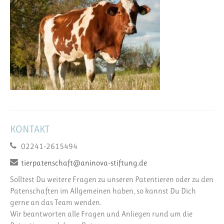
KONTAKT
02241-2615494
tierpatenschaft@aninova-stiftung.de
Solltest Du weitere Fragen zu unseren Patentieren oder zu den
Patenschaften im Allgemeinen haben, so kannst Du Dich
gerne an das Team wenden.
Wir beantworten alle Fragen und Anliegen rund um die