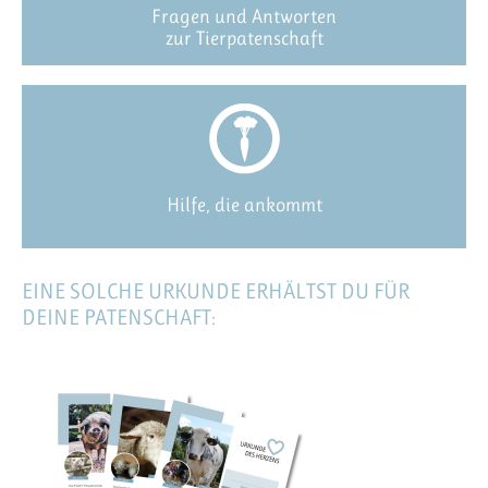
Fragen und Antworten
zur Tierpatenschaft
Hilfe, die ankommt
EINE SOLCHE URKUNDE ERHÄLTST DU FÜR
DEINE PATENSCHAFT: