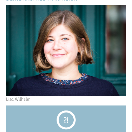
Lisa Wilhelm