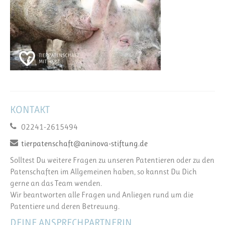
KONTAKT
02241-2615494
tierpatenschaft@aninova-stiftung.de
Solltest Du weitere Fragen zu unseren Patentieren oder zu den
Patenschaften im Allgemeinen haben, so kannst Du Dich
gerne an das Team wenden.
Wir beantworten alle Fragen und Anliegen rund um die
Patentiere und deren Betreuung.
DEINE ANSPRECHPARTNERIN