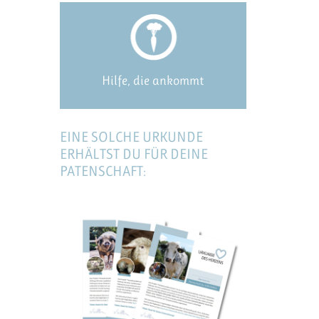
Hilfe, die ankommt
EINE SOLCHE URKUNDE
ERHÄLTST DU FÜR DEINE
PATENSCHAFT: