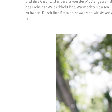
und ihre Geschwister bereits von der Mutter getren
das Licht der Welt erblickt hat. Wir möchten diesen 
zu haben. Durch ihre Rettung bewahrten wir sie von 
enden.