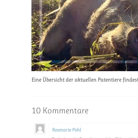
Eine Übersicht der aktuellen Patentiere finde
10 Kommentare
Rosmarie Pohl