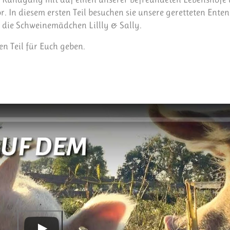
r. In diesem ersten Teil besuchen sie unsere geretteten Enten
e die Schweinemädchen Lillly & Sally.
en Teil für Euch geben.