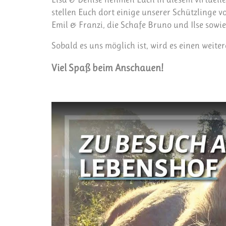
stellen Euch dort einige unserer Schützlinge vo
Emil & Franzi, die Schafe Bruno und Ilse sowi
Sobald es uns möglich ist, wird es einen weiter
Viel Spaß beim Anschauen!