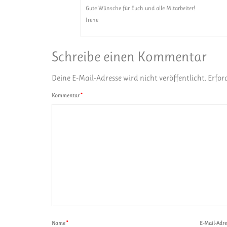
Gute Wünsche für Euch und alle Mitarbeiter!
Irene
Schreibe einen Kommentar
Deine E-Mail-Adresse wird nicht veröffentlicht.
Erfor
Kommentar
*
Name
*
E-Mail-Adr