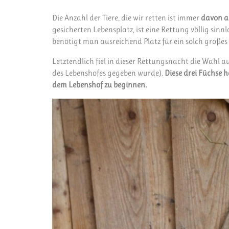
Die Anzahl der Tiere, die wir retten ist immer
davon ab
gesicherten Lebensplatz, ist eine Rettung völlig sinn
benötigt man ausreichend Platz für ein solch großes
Letztendlich fiel in dieser Rettungsnacht die Wahl a
des Lebenshofes gegeben wurde).
Diese drei Füchse 
dem Lebenshof zu beginnen.