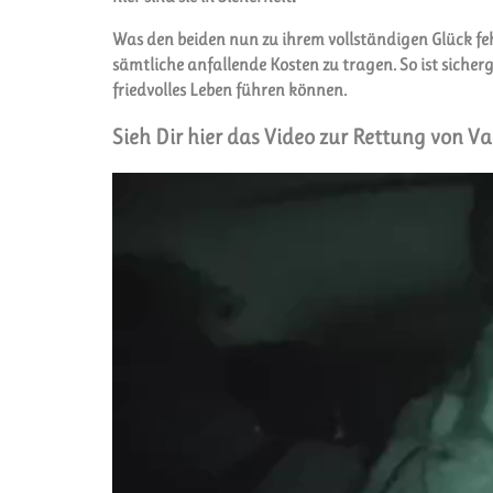
Was den beiden nun zu ihrem vollständigen Glück feh
sämtliche anfallende Kosten zu tragen. So ist sicher
friedvolles Leben führen können.
Sieh Dir hier das Video zur Rettung von Va