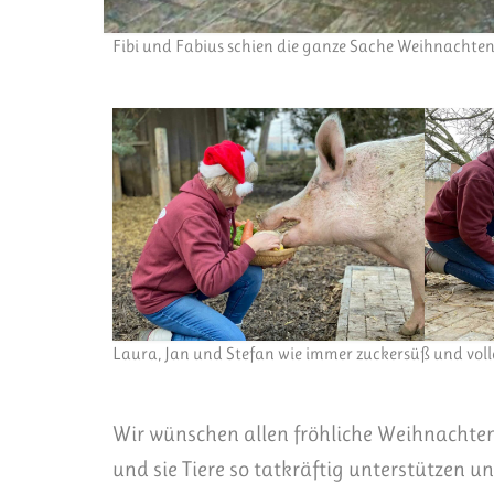
Fibi und Fabius schien die ganze Sache Weihnachten
Laura, Jan und Stefan wie immer zuckersüß und voll
Wir wünschen allen fröhliche Weihnachten 
und sie Tiere so tatkräftig unterstützen un