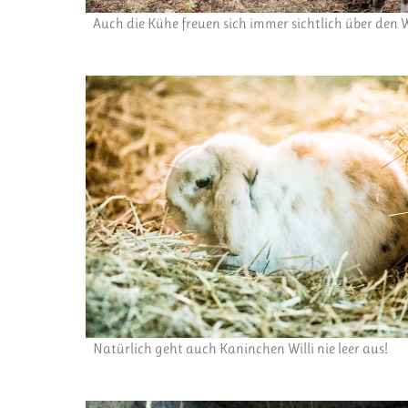
Auch die Kühe freuen sich immer sichtlich über den
Natürlich geht auch Kaninchen Willi nie leer aus!