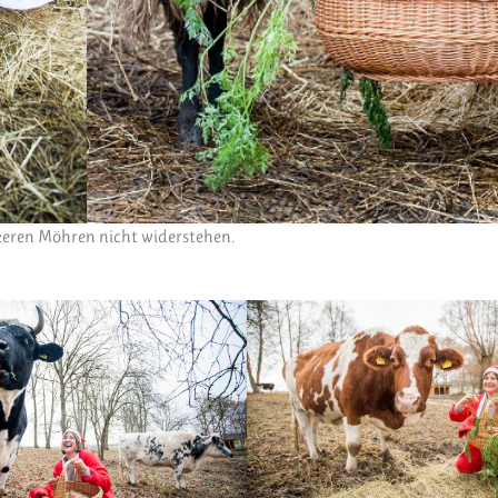
keren Möhren nicht widerstehen.