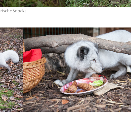
frische Snacks.