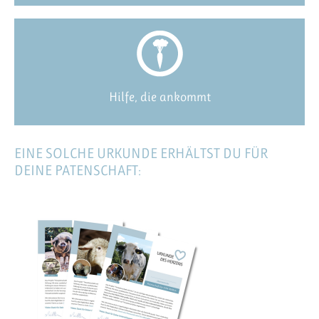
Hilfe, die ankommt
EINE SOLCHE URKUNDE ERHÄLTST DU FÜR
DEINE PATENSCHAFT: