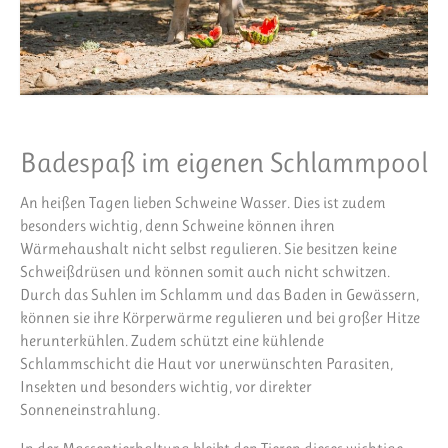
Badespaß im eigenen Schlammpool
An heißen Tagen lieben Schweine Wasser. Dies ist zudem
besonders wichtig, denn Schweine können ihren
Wärmehaushalt nicht selbst regulieren. Sie besitzen keine
Schweißdrüsen und können somit auch nicht schwitzen.
Durch das Suhlen im Schlamm und das Baden in Gewässern,
können sie ihre Körperwärme regulieren und bei großer Hitze
herunterkühlen. Zudem schützt eine kühlende
Schlammschicht die Haut vor unerwünschten Parasiten,
Insekten und besonders wichtig, vor direkter
Sonneneinstrahlung.