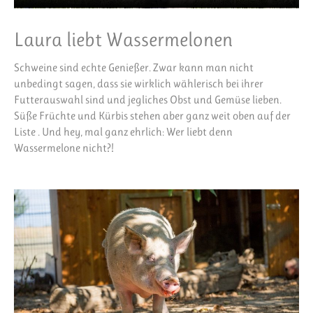
Laura liebt Wassermelonen
Schweine sind echte Genießer. Zwar kann man nicht
unbedingt sagen, dass sie wirklich wählerisch bei ihrer
Futterauswahl sind und jegliches Obst und Gemüse lieben.
Süße Früchte und Kürbis stehen aber ganz weit oben auf der
Liste . Und hey, mal ganz ehrlich: Wer liebt denn
Wassermelone nicht?!