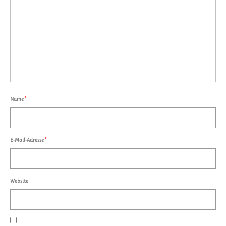
Name
*
E-Mail-Adresse
*
Website