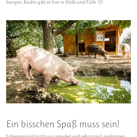
bangen. Beides gibt es hier in Hülle und Fülle. 🙂
Ein bisschen Spaß muss sein!
Schweine sind nicht nur sensibel und sehr sozial, sie können