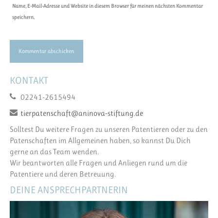
Name, E-Mail-Adresse und Website in diesem Browser für meinen nächsten Kommentar
speichern.
KONTAKT
02241-2615494
tierpatenschaft@aninova-stiftung.de
Solltest Du weitere Fragen zu unseren Patentieren oder zu den
Patenschaften im Allgemeinen haben, so kannst Du Dich
gerne an das Team wenden.
Wir beantworten alle Fragen und Anliegen rund um die
Patentiere und deren Betreuung.
DEINE ANSPRECHPARTNERIN