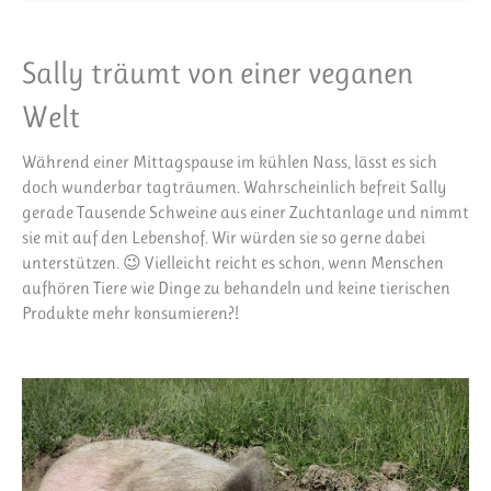
Sally träumt von einer veganen
Welt
Während einer Mittagspause im kühlen Nass, lässt es sich
doch wunderbar tagträumen. Wahrscheinlich befreit Sally
gerade Tausende Schweine aus einer Zuchtanlage und nimmt
sie mit auf den Lebenshof. Wir würden sie so gerne dabei
unterstützen. 😉 Vielleicht reicht es schon, wenn Menschen
aufhören Tiere wie Dinge zu behandeln und keine tierischen
Produkte mehr konsumieren?!