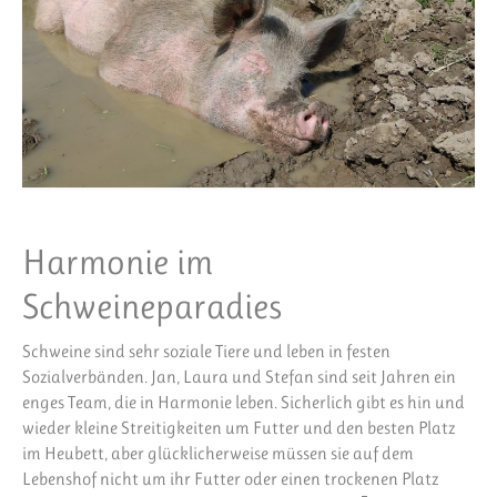
Harmonie im
Schweineparadies
Schweine sind sehr soziale Tiere und leben in festen
Sozialverbänden. Jan, Laura und Stefan sind seit Jahren ein
enges Team, die in Harmonie leben. Sicherlich gibt es hin und
wieder kleine Streitigkeiten um Futter und den besten Platz
im Heubett, aber glücklicherweise müssen sie auf dem
Lebenshof nicht um ihr Futter oder einen trockenen Platz