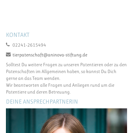
KONTAKT
02241-2615494
tierpatenschaft@aninova-stiftung.de
Solltest Du weitere Fragen zu unseren Patentieren oder zu den
Patenschaften im Allgemeinen haben, so kannst Du Dich
gerne an das Team wenden.
Wir beantworten alle Fragen und Anliegen rund um die
Patentiere und deren Betreuung.
DEINE ANSPRECHPARTNERIN