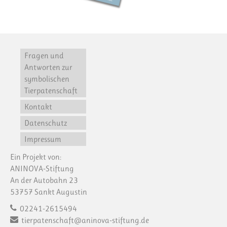
Fragen und
Antworten zur
symbolischen
Tierpatenschaft
Kontakt
Datenschutz
Impressum
Ein Projekt von:
ANINOVA-Stiftung
An der Autobahn 23
53757 Sankt Augustin
02241-2615494
tierpatenschaft@aninova-stiftung.de