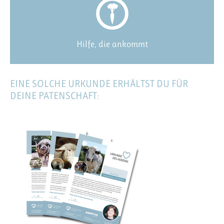
Hilfe, die ankommt
EINE SOLCHE URKUNDE ERHÄLTST DU FÜR
DEINE PATENSCHAFT: