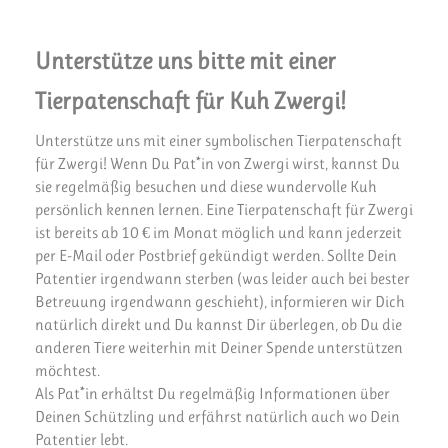
Unterstütze uns bitte mit einer
Tierpatenschaft für Kuh Zwergi!
Unterstütze uns mit einer symbolischen Tierpatenschaft
für Zwergi! Wenn Du Pat*in von Zwergi wirst, kannst Du
sie regelmäßig besuchen und diese wundervolle Kuh
persönlich kennen lernen. Eine Tierpatenschaft für Zwergi
ist bereits ab 10 € im Monat möglich und kann jederzeit
per E-Mail oder Postbrief gekündigt werden. Sollte Dein
Patentier irgendwann sterben (was leider auch bei bester
Betreuung irgendwann geschieht), informieren wir Dich
natürlich direkt und Du kannst Dir überlegen, ob Du die
anderen Tiere weiterhin mit Deiner Spende unterstützen
möchtest.
Als Pat*in erhältst Du regelmäßig Informationen über
Deinen Schützling und erfährst natürlich auch wo Dein
Patentier lebt.