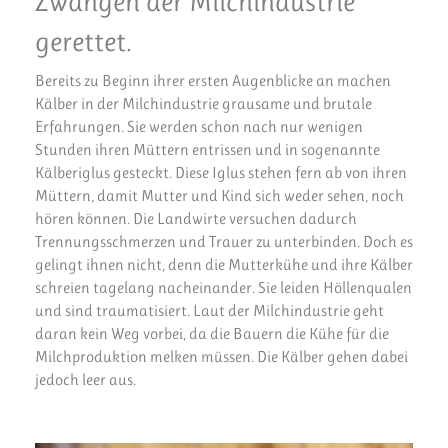
Zwängen der Milchindustrie
gerettet.
Bereits zu Beginn ihrer ersten Augenblicke an machen
Kälber in der Milchindustrie grausame und brutale
Erfahrungen. Sie werden schon nach nur wenigen
Stunden ihren Müttern entrissen und in sogenannte
Kälberiglus gesteckt. Diese Iglus stehen fern ab von ihren
Müttern, damit Mutter und Kind sich weder sehen, noch
hören können. Die Landwirte versuchen dadurch
Trennungsschmerzen und Trauer zu unterbinden. Doch es
gelingt ihnen nicht, denn die Mutterkühe und ihre Kälber
schreien tagelang nacheinander. Sie leiden Höllenqualen
und sind traumatisiert. Laut der Milchindustrie geht
daran kein Weg vorbei, da die Bauern die Kühe für die
Milchproduktion melken müssen. Die Kälber gehen dabei
jedoch leer aus.